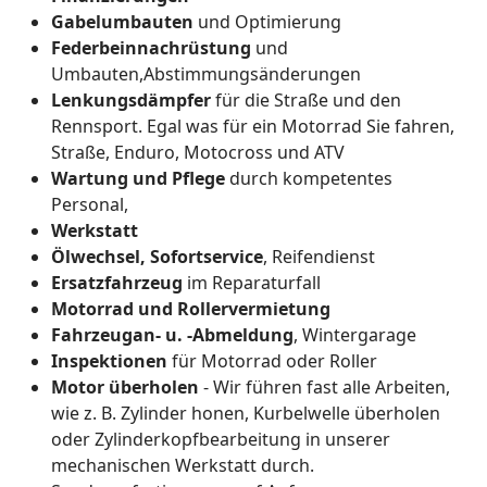
Gabelumbauten
und Optimierung
Federbeinnachrüstung
und
Umbauten,Abstimmungsänderungen
Lenkungsdämpfer
für die Straße und den
Rennsport. Egal was für ein Motorrad Sie fahren,
Straße, Enduro, Motocross und ATV
Wartung und Pflege
durch kompetentes
Personal,
Werkstatt
Ölwechsel, Sofortservice
, Reifendienst
Ersatzfahrzeug
im Reparaturfall
Motorrad und Rollervermietung
Fahrzeugan- u. -Abmeldung
, Wintergarage
Inspektionen
für Motorrad oder Roller
Motor überholen
- Wir führen fast alle Arbeiten,
wie z. B. Zylinder honen, Kurbelwelle überholen
oder Zylinderkopfbearbeitung in unserer
mechanischen Werkstatt durch.