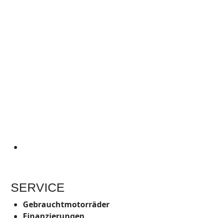
SERVICE
Gebrauchtmotorräder
Finanzierungen