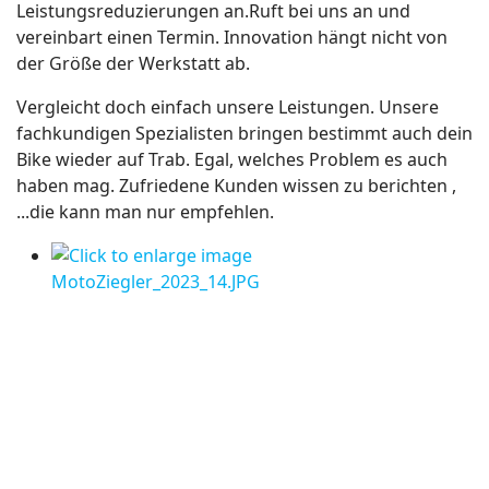
Leistungsreduzierungen an.Ruft bei uns an und
vereinbart einen Termin. Innovation hängt nicht von
der Größe der Werkstatt ab.
Vergleicht doch einfach unsere Leistungen. Unsere
fachkundigen Spezialisten bringen bestimmt auch dein
Bike wieder auf Trab. Egal, welches Problem es auch
haben mag. Zufriedene Kunden wissen zu berichten ,
...die kann man nur empfehlen.