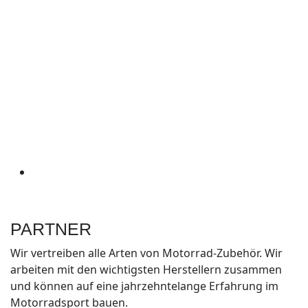
PARTNER
Wir vertreiben alle Arten von Motorrad-Zubehör. Wir
arbeiten mit den wichtigsten Herstellern zusammen
und können auf eine jahrzehntelange Erfahrung im
Motorradsport bauen.