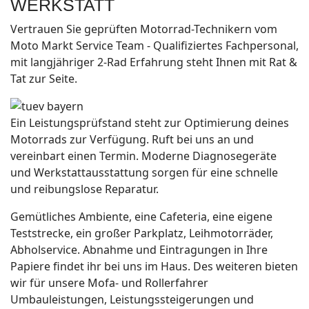
WERKSTATT
Vertrauen Sie geprüften Motorrad-Technikern vom
Moto Markt Service Team - Qualifiziertes Fachpersonal,
mit langjähriger 2-Rad Erfahrung steht Ihnen mit Rat &
Tat zur Seite.
Ein Leistungsprüfstand steht zur Optimierung deines
Motorrads zur Verfügung. Ruft bei uns an und
vereinbart einen Termin. Moderne Diagnosegeräte
und Werkstattausstattung sorgen für eine schnelle
und reibungslose Reparatur.
Gemütliches Ambiente, eine Cafeteria, eine eigene
Teststrecke, ein großer Parkplatz, Leihmotorräder,
Abholservice. Abnahme und Eintragungen in Ihre
Papiere findet ihr bei uns im Haus. Des weiteren bieten
wir für unsere Mofa- und Rollerfahrer
Umbauleistungen, Leistungssteigerungen und