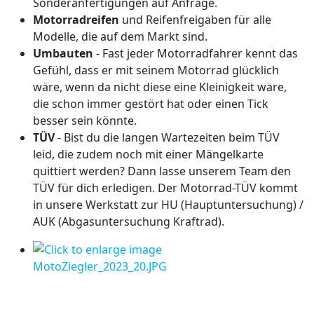
Sonderanfertigungen auf Anfrage.
Motorradreifen
und Reifenfreigaben für alle
Modelle, die auf dem Markt sind.
Umbauten
- Fast jeder Motorradfahrer kennt das
Gefühl, dass er mit seinem Motorrad glücklich
wäre, wenn da nicht diese eine Kleinigkeit wäre,
die schon immer gestört hat oder einen Tick
besser sein könnte.
TÜV
- Bist du die langen Wartezeiten beim TÜV
leid, die zudem noch mit einer Mängelkarte
quittiert werden? Dann lasse unserem Team den
TÜV für dich erledigen. Der Motorrad-TÜV kommt
in unsere Werkstatt zur HU (Hauptuntersuchung) /
AUK (Abgasuntersuchung Kraftrad).