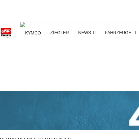
ZIEGLER
NEWS
FAHRZEUGE