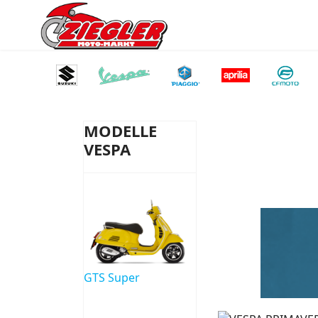
MODELLE
VESPA
GTS Super