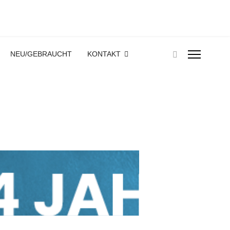
NEU/GEBRAUCHT
KONTAKT