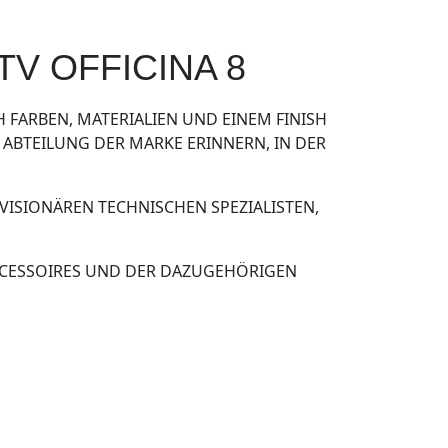
V OFFICINA 8
H FARBEN, MATERIALIEN UND EINEM FINISH
 ABTEILUNG DER MARKE ERINNERN, IN DER
 VISIONÄREN TECHNISCHEN SPEZIALISTEN,
CCESSOIRES UND DER DAZUGEHÖRIGEN