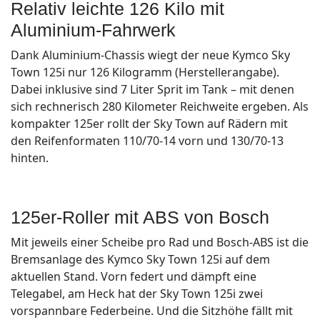
Relativ leichte 126 Kilo mit
Aluminium-Fahrwerk
Dank Aluminium-Chassis wiegt der neue Kymco Sky
Town 125i nur 126 Kilogramm (Herstellerangabe).
Dabei inklusive sind 7 Liter Sprit im Tank – mit denen
sich rechnerisch 280 Kilometer Reichweite ergeben. Als
kompakter 125er rollt der Sky Town auf Rädern mit
den Reifenformaten 110/70-14 vorn und 130/70-13
hinten.
125er-Roller mit ABS von Bosch
Mit jeweils einer Scheibe pro Rad und Bosch-ABS ist die
Bremsanlage des Kymco Sky Town 125i auf dem
aktuellen Stand. Vorn federt und dämpft eine
Telegabel, am Heck hat der Sky Town 125i zwei
vorspannbare Federbeine. Und die Sitzhöhe fällt mit