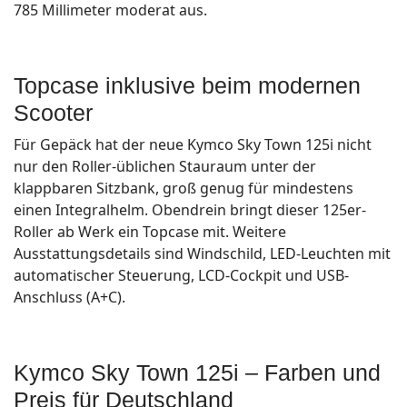
785 Millimeter moderat aus.
Topcase inklusive beim modernen
Scooter
Für Gepäck hat der neue Kymco Sky Town 125i nicht
nur den Roller-üblichen Stauraum unter der
klappbaren Sitzbank, groß genug für mindestens
einen Integralhelm. Obendrein bringt dieser 125er-
Roller ab Werk ein Topcase mit. Weitere
Ausstattungsdetails sind Windschild, LED-Leuchten mit
automatischer Steuerung, LCD-Cockpit und USB-
Anschluss (A+C).
Kymco Sky Town 125i – Farben und
Preis für Deutschland