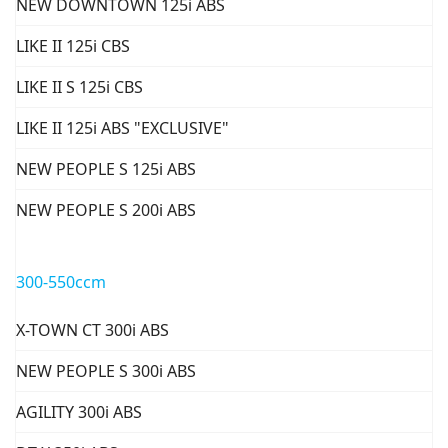
NEW DOWNTOWN 125i ABS
LIKE II 125i CBS
LIKE II S 125i CBS
LIKE II 125i ABS "EXCLUSIVE"
NEW PEOPLE S 125i ABS
NEW PEOPLE S 200i ABS
300-550ccm
X-TOWN CT 300i ABS
NEW PEOPLE S 300i ABS
AGILITY 300i ABS