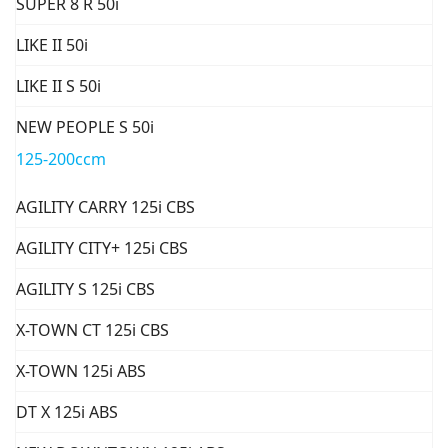
SUPER 8 R 50i
LIKE II 50i
LIKE II S 50i
NEW PEOPLE S 50i
125-200ccm
AGILITY CARRY 125i CBS
AGILITY CITY+ 125i CBS
AGILITY S 125i CBS
X-TOWN CT 125i CBS
X-TOWN 125i ABS
DT X 125i ABS