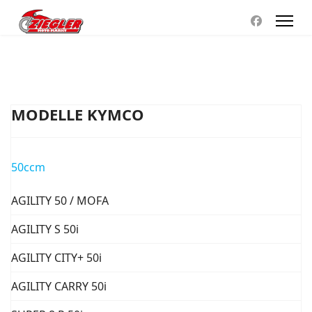
MODELLE KYMCO
50ccm
AGILITY 50 / MOFA
AGILITY S 50i
AGILITY CITY+ 50i
AGILITY CARRY 50i