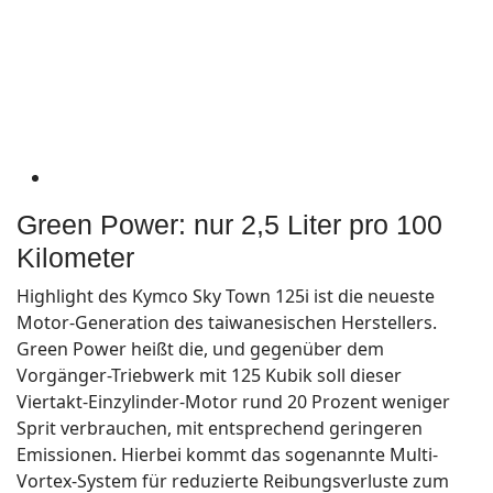
Green Power: nur 2,5 Liter pro 100
Kilometer
Highlight des Kymco Sky Town 125i ist die neueste
Motor-Generation des taiwanesischen Herstellers.
Green Power heißt die, und gegenüber dem
Vorgänger-Triebwerk mit 125 Kubik soll dieser
Viertakt-Einzylinder-Motor rund 20 Prozent weniger
Sprit verbrauchen, mit entsprechend geringeren
Emissionen. Hierbei kommt das sogenannte Multi-
Vortex-System für reduzierte Reibungsverluste zum