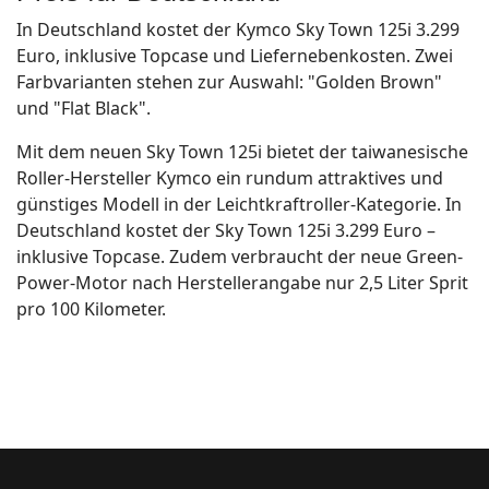
In Deutschland kostet der Kymco Sky Town 125i 3.299
Euro, inklusive Topcase und Liefernebenkosten. Zwei
Farbvarianten stehen zur Auswahl: "Golden Brown"
und "Flat Black".
Mit dem neuen Sky Town 125i bietet der taiwanesische
Roller-Hersteller Kymco ein rundum attraktives und
günstiges Modell in der Leichtkraftroller-Kategorie. In
Deutschland kostet der Sky Town 125i 3.299 Euro –
inklusive Topcase. Zudem verbraucht der neue Green-
Power-Motor nach Herstellerangabe nur 2,5 Liter Sprit
pro 100 Kilometer.